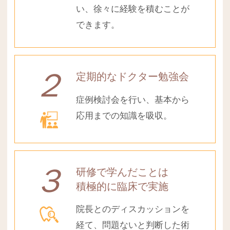
い、徐々に経験を積むことが
できます。
２
定期的なドクター勉強会
症例検討会を行い、基本から
応用までの知識を吸収。
３
研修で学んだことは
積極的に臨床で実施
院長とのディスカッションを
経て、問題ないと判断した術