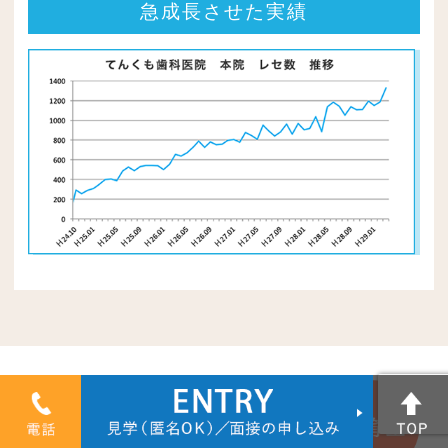
急成長させた実績