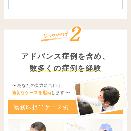
アドバンス症例を含め、
数多くの症例を経験
〜 あなたの実力に合わせ、
適切なケースを配当
します 〜
勤務医担当ケース例