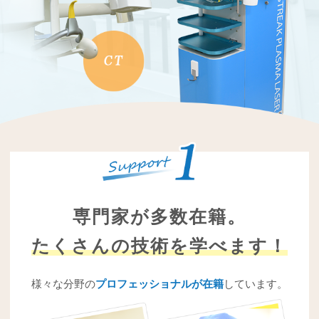
専門家が多数在籍。
たくさんの技術を学べます！
様々な分野の
プロフェッショナルが在籍
しています。