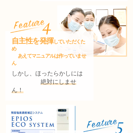
自主性を発揮
していただくた
め
あえてマニュアルは作っていませ
ん
しかし、ほったらかしには
絶対にしませ
ん！